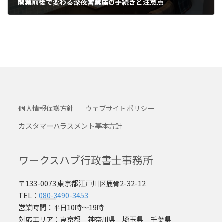
開業前後で変わる深夜営業届の手続きと注意点
2025年8月13日
個人情報保護方針
ウェブサイトポリシー
カスタマーハラスメント基本方針
ワークスハブ行政書士事務所
〒133-0073 東京都江戸川区鹿骨2-32-12
TEL：
080-3490-3453
営業時間：平日10時～19時
対応エリア：東京都 神奈川県 埼玉県 千葉県